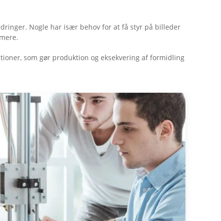
inger. Nogle har især behov for at få styr på billeder
 mere.
rationer, som gør produktion og eksekvering af formidling